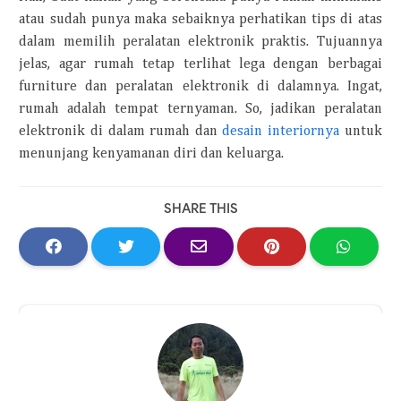
atau sudah punya maka sebaiknya perhatikan tips di atas
dalam memilih peralatan elektronik praktis. Tujuannya
jelas, agar rumah tetap terlihat lega dengan berbagai
furniture dan peralatan elektronik di dalamnya.
Ingat,
rumah adalah tempat ternyaman. So, jadikan peralatan
elektronik di dalam rumah dan
desain interiornya
untuk
menunjang kenyamanan diri dan keluarga.
SHARE THIS