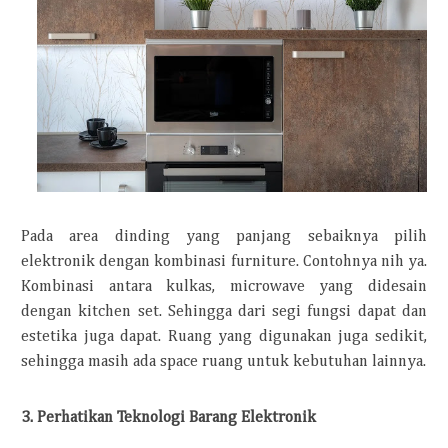
Pada area dinding yang panjang sebaiknya pilih
elektronik dengan kombinasi furniture. Contohnya nih ya.
Kombinasi antara kulkas, microwave yang didesain
dengan kitchen set. Sehingga dari segi fungsi dapat dan
estetika juga dapat. Ruang yang digunakan juga sedikit,
sehingga masih ada space ruang untuk kebutuhan lainnya.
3. Perhatikan Teknologi Barang Elektronik