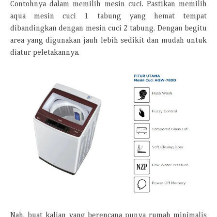
Contohnya dalam memilih mesin cuci. Pastikan memilih
aqua mesin cuci 1 tabung yang hemat tempat
dibandingkan dengan mesin cuci 2 tabung. Dengan begitu
area yang digunakan jauh lebih sedikit dan mudah untuk
diatur peletakannya.
Nah, buat kalian yang berencana punya rumah minimalis