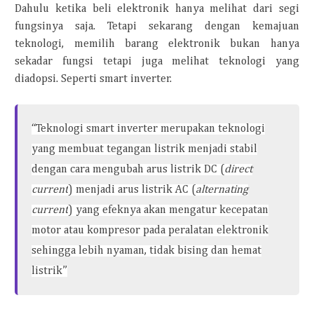
Dahulu ketika beli elektronik hanya melihat dari segi
fungsinya saja. Tetapi sekarang dengan kemajuan
teknologi, memilih barang elektronik bukan hanya
sekadar fungsi tetapi juga melihat teknologi yang
diadopsi. Seperti smart inverter.
“Teknologi smart inverter merupakan teknologi
yang membuat tegangan listrik menjadi stabil
dengan cara mengubah arus listrik DC (
direct
current
) menjadi arus listrik AC (
alternating
current
) yang efeknya akan mengatur kecepatan
motor atau kompresor pada peralatan elektronik
sehingga lebih nyaman, tidak bising dan hemat
listrik”