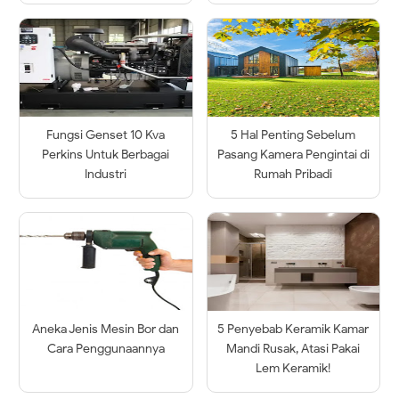
Fungsi Genset 10 Kva
5 Hal Penting Sebelum
Perkins Untuk Berbagai
Pasang Kamera Pengintai di
Industri
Rumah Pribadi
Aneka Jenis Mesin Bor dan
5 Penyebab Keramik Kamar
Cara Penggunaannya
Mandi Rusak, Atasi Pakai
Lem Keramik!