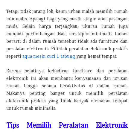
Tetapi tidak jarang
loh
, kaum urban
malah
memilih rumah
minimalis. Apalagi bagi yang masih single atau pasangan
muda. Selain harga terjangkau, ukuran rumah juga
menjadi pertimbangan. Nah, meskipun minimalis bukan
berarti di dalam rumah tersebut tidak ada furniture dan
peralatan elektronik. Pilihlah peralatan elektronik praktis
seperti
aqua mesin cuci 1 tabung
yang hemat tempat.
Karena sejatinya kehadiran furniture dan peralatan
elektronik ini akan membantu kenyamanan dan urusan
rumah tangga selama beraktivitas di dalam rumah.
Makanya penting banget untuk memilih peralatan
elektronik praktis yang tidak banyak memakan tempat
untuk rumah minimalis.
Tips Memilih Peralatan Elektronik