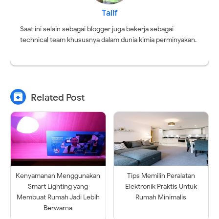
Talif
Saat ini selain sebagai blogger juga bekerja sebagai
technical team khususnya dalam dunia kimia perminyakan.

Related Post
Kenyamanan Menggunakan
Tips Memilih Peralatan
Smart Lighting yang
Elektronik Praktis Untuk
Membuat Rumah Jadi Lebih
Rumah Minimalis
Berwarna