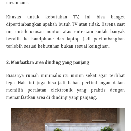
mesin cuci.
Khusus untuk kebutuhan TV, ini bisa banget
dipertimbangkan apakah butuh TV atau tidak. Karena saat
ini, untuk urusan nonton atau entertain sudah banyak
beralih ke handphone dan laptop. Jadi pertimbangkan
terlebih sesuai kebutuhan bukan sesuai keinginan.
2. Manfaatkan area dinding yang panjang
Biasanya rumah minimalis itu minim sekat agar terlihat
lega. Nah, ini juga bisa jadi bahan pertimbangan dalam
memilih peralatan elektronik yang praktis dengan
memanfaatkan area di dinding yang panjang.