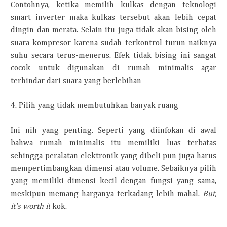
Contohnya, ketika memilih kulkas dengan teknologi
smart inverter maka kulkas tersebut akan lebih cepat
dingin dan merata. Selain itu juga tidak akan bising oleh
suara kompresor karena sudah terkontrol turun naiknya
suhu secara terus-menerus. Efek tidak bising ini sangat
cocok untuk digunakan di rumah minimalis agar
terhindar dari suara yang berlebihan
4. Pilih yang tidak membutuhkan banyak ruang
Ini nih yang penting. Seperti yang diinfokan di awal
bahwa rumah minimalis itu memiliki luas terbatas
sehingga peralatan elektronik yang dibeli pun juga harus
mempertimbangkan dimensi atau volume. Sebaiknya pilih
yang memiliki dimensi kecil dengan fungsi yang sama,
meskipun memang harganya terkadang lebih mahal.
But,
it's worth it
kok.