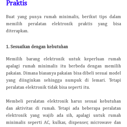
Praktis
Buat yang punya rumah minimalis, berikut tips dalam
memilih peralatan elektronik praktis yang bisa
diterapkan.
1. Sesuaikan dengan kebutuhan
Memilih barang elektronik untuk keperluan rumah
apalagi rumah minimalis itu berbeda dengan memilih
pakaian. Dimana biasanya pakaian bisa dibeli sesuai model
yang diinginkan sehingga numpuk di lemari. Tetapi
peralatan elektronik tidak bisa seperti itu.
Membeli peralatan elektronik harus sesuai kebutuhan
dan aktivitas di rumah. Tetapi ada beberapa peralatan
elektronik yang wajib ada sih, apalagi untuk rumah
minimalis seperti AC, kulkas, dispenser, microwave dan