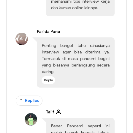
memahami tips interview kerja
dan kursus online lainnya.
Farida Pane
Penting banget tahu rahasianya
interview agar bisa diterima, ya.
Termasuk di masa pandemi begini
yang biasanya berlangsung secara
daring.
Reply
Replies
Talif
Bener. Pandemi seperti ini
malah banyak kendala teknis