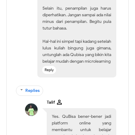
Selain itu, penampilan juga harus
diperhatikan. Jangan sampai ada nilai
minus dari penampilan. Begitu pula
tutur bahasa.
Hal-hal ini simpel tapi kadang setelah
lulus kuliah bingung juga gimana,
untunglah ada Qubisa yang bikin kita
belajar mudah dengan microlearning
Reply
Replies
Talif
Yes. QuBisa bener-bener jadi
platform online yang
membantu untuk belajar