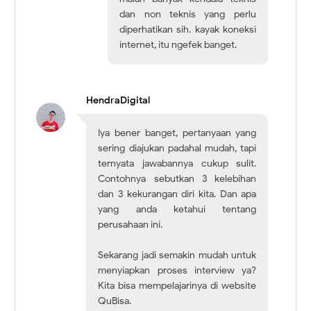
dan non teknis yang perlu
diperhatikan sih. kayak koneksi
internet, itu ngefek banget.
HendraDigital
Iya bener banget, pertanyaan yang
sering diajukan padahal mudah, tapi
ternyata jawabannya cukup sulit.
Contohnya sebutkan 3 kelebihan
dan 3 kekurangan diri kita. Dan apa
yang anda ketahui tentang
perusahaan ini.
Sekarang jadi semakin mudah untuk
menyiapkan proses interview ya?
Kita bisa mempelajarinya di website
QuBisa.