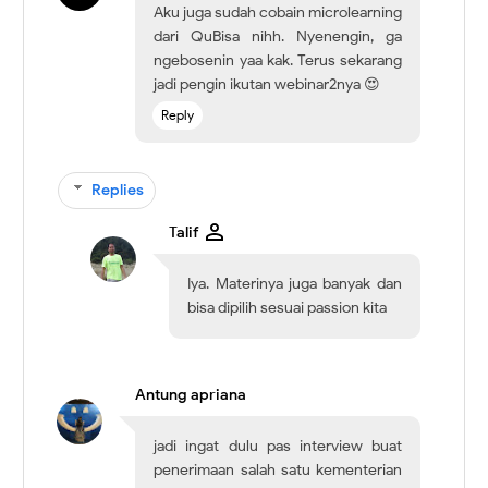
Aku juga sudah cobain microlearning
dari QuBisa nihh. Nyenengin, ga
ngebosenin yaa kak. Terus sekarang
jadi pengin ikutan webinar2nya 😍
Reply
Replies
Talif
Iya. Materinya juga banyak dan
bisa dipilih sesuai passion kita
Antung apriana
jadi ingat dulu pas interview buat
penerimaan salah satu kementerian