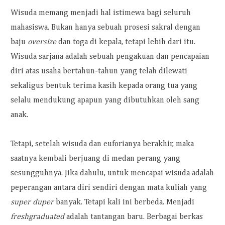
Wisuda memang menjadi hal istimewa bagi seluruh
mahasiswa. Bukan hanya sebuah prosesi sakral dengan
baju
oversize
dan toga di kepala, tetapi lebih dari itu.
Wisuda sarjana adalah sebuah pengakuan dan pencapaian
diri atas usaha bertahun-tahun yang telah dilewati
sekaligus bentuk t
erima kasih kepada orang tua yang
selalu mendukung apapun yang dibutuhkan oleh sang
anak.
Tetapi, setelah wisuda dan euforianya berakhir, maka
saatnya kembali berjuang di medan perang yang
sesungguhnya. Jika dahulu, untuk mencapai wisuda adalah
peperangan antara diri sendiri dengan mata kuliah yang
super duper
banyak. Tetapi kali ini berbeda. Menjadi
freshgraduated
adalah tantangan baru. Berbagai berkas