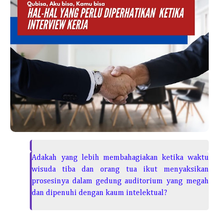
Adakah yang lebih membahagiakan ketika waktu
wisuda tiba dan orang tua ikut menyaksikan
prosesinya dalam gedung auditorium yang megah
dan dipenuhi dengan kaum intelektual?