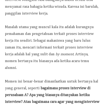
menyamai rasa bahagia ketika wisuda. Karena ini barulah,
panggilan interview kerja.
Masalah utama yang muncul kala itu adalah kurangnya
pemahaman dan pengetahuan terkait proses interview
kerja itu sendiri. Sebagai mahasiswa yang baru lulus
zaman itu, mencari informasi terkait proses interview
kerja adalah hal yang sulit dan
by moment
. Artinya,
momen bertanya itu biasanya ada ketika acara temu
alumni.
Momen ini benar-benar dimanfaatkan untuk bertanya hal
yang general, seperti
bagaimana proses interview di
perusahaan A? Apa yang biasanya ditanyakan ketika
interview? Atau bagaimana cara agar yang menginterview