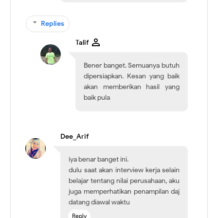
Replies
Talif
Bener banget. Semuanya butuh
dipersiapkan. Kesan yang baik
akan memberikan hasil yang
baik pula
Dee_Arif
iya benar banget ini.
dulu saat akan interview kerja selain
belajar tentang nilai perusahaan, aku
juga memperhatikan penampilan daj
datang diawal waktu
Reply