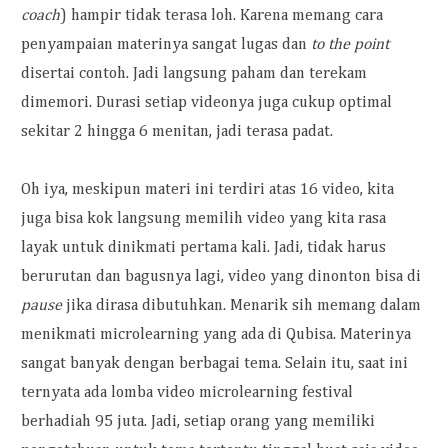
coach
) hampir tidak terasa loh. Karena memang cara
penyampaian materinya sangat lugas dan
to the point
disertai contoh. Jadi langsung paham dan terekam
dimemori. Durasi setiap videonya juga cukup optimal
sekitar 2 hingga 6 menitan, jadi terasa padat.
Oh iya, meskipun materi ini terdiri atas 16 video, kita
juga bisa kok langsung memilih video yang kita rasa
layak untuk dinikmati pertama kali. Jadi, tidak harus
berurutan dan bagusnya lagi, video yang dinonton bisa di
pause
jika dirasa dibutuhkan. Menarik sih memang dalam
menikmati microlearning yang ada di Qubisa. Materinya
sangat banyak dengan berbagai tema. Selain itu, saat ini
ternyata ada lomba video microlearning festival
berhadiah 95 juta. Jadi, setiap orang yang memiliki