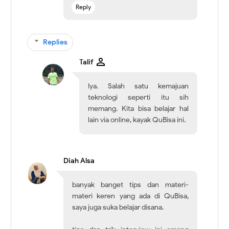
Reply
Replies
Talif
Iya. Salah satu kemajuan
teknologi seperti itu sih
memang. Kita bisa belajar hal
lain via online, kayak QuBisa ini.
Diah Alsa
banyak banget tips dan materi-
materi keren yang ada di QuBisa,
saya juga suka belajar disana.