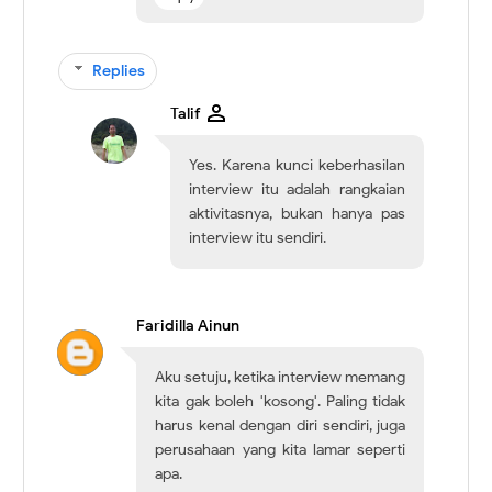
Replies
Talif
Yes. Karena kunci keberhasilan
interview itu adalah rangkaian
aktivitasnya, bukan hanya pas
interview itu sendiri.
Faridilla Ainun
Aku setuju, ketika interview memang
kita gak boleh 'kosong'. Paling tidak
harus kenal dengan diri sendiri, juga
perusahaan yang kita lamar seperti
apa.