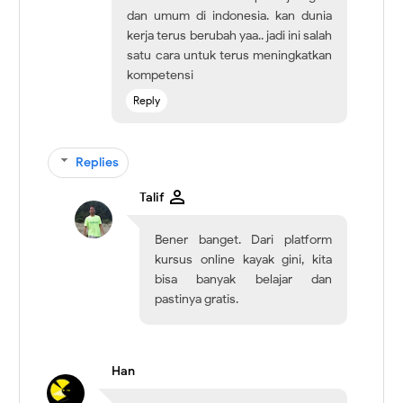
dan umum di indonesia. kan dunia
kerja terus berubah yaa.. jadi ini salah
satu cara untuk terus meningkatkan
kompetensi
Reply
Replies
Talif
Bener banget. Dari platform
kursus online kayak gini, kita
bisa banyak belajar dan
pastinya gratis.
Han