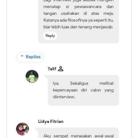
menatap si pewawancara dan
tangan usahakan di atas meja.
Katanya ada filosofinya ya seperti itu,
biar lebih luas dan tenang menjawab
Reply
Replies
Talif
Iya. Sekaligus melihat
kepercayaan diri calon yang
diinterview.
Lidya Fitrian
Aku sempat merasakan awal-awal