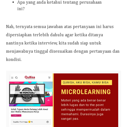
Apa yang anda ketahui tentang perusahaan
ini?
Nah, ternyata semua jawaban atas pertanyaan ini harus
dipersiapkan terlebih dahulu agar ketika ditanya
nantinya ketika interview, kita sudah siap untuk
menjawabnya tinggal disesuaikan dengan pertanyaan dan
kondisi.