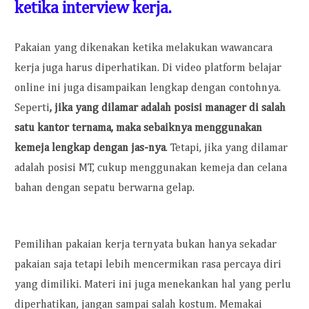
ketika interview kerja.
Pakaian yang dikenakan ketika melakukan wawancara
kerja juga harus diperhatikan. Di video platform belajar
online ini juga disampaikan lengkap dengan contohnya.
Seperti
, jika yang dilamar adalah posisi manager di salah
satu kantor ternama, maka sebaiknya menggunakan
kemeja lengkap dengan jas-nya
. Tetapi, jika yang dilamar
adalah posisi MT, cukup menggunakan kemeja dan celana
bahan dengan sepatu berwarna gelap.
Pemilihan pakaian kerja ternyata bukan hanya sekadar
pakaian saja tetapi lebih mencermikan rasa percaya diri
yang dimiliki. Materi ini juga menekankan hal yang perlu
diperhatikan, jangan sampai salah kostum. Memakai