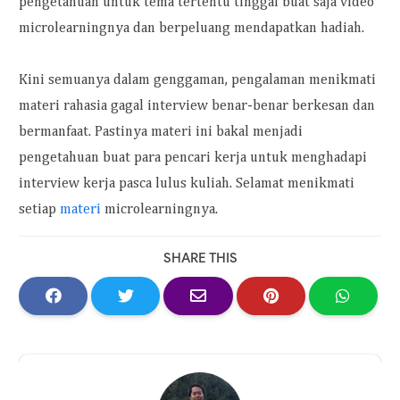
pengetahuan untuk tema tertentu tinggal buat saja video
microlearningnya dan berpeluang mendapatkan hadiah.
Kini semuanya dalam genggaman, pengalaman menikmati
materi rahasia gagal interview benar-benar berkesan dan
bermanfaat. Pastinya materi ini bakal menjadi
pengetahuan buat para pencari kerja untuk menghadapi
interview kerja pasca lulus kuliah. Selamat menikmati
setiap
materi
microlearningnya.
SHARE THIS