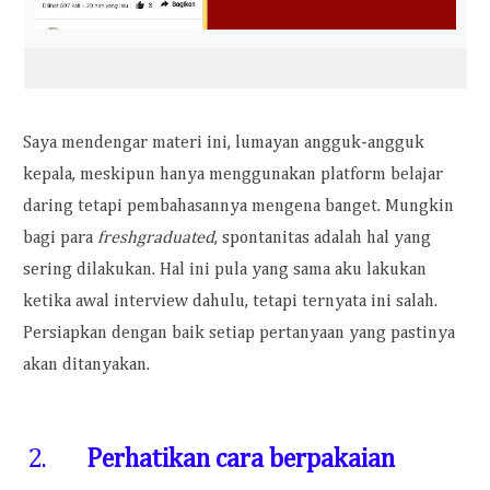
Saya mendengar materi ini, lumayan angguk-angguk
kepala, meskipun hanya menggunakan platform belajar
daring tetapi pembahasannya mengena banget. Mungkin
bagi para
freshgraduated
, spontanitas adalah hal yang
sering dilakukan. Hal ini pula yang sama aku lakukan
ketika awal interview dahulu, tetapi ternyata ini salah.
Persiapkan dengan baik setiap pertanyaan yang pastinya
akan ditanyakan.
2.
Perhatikan cara berpakaian