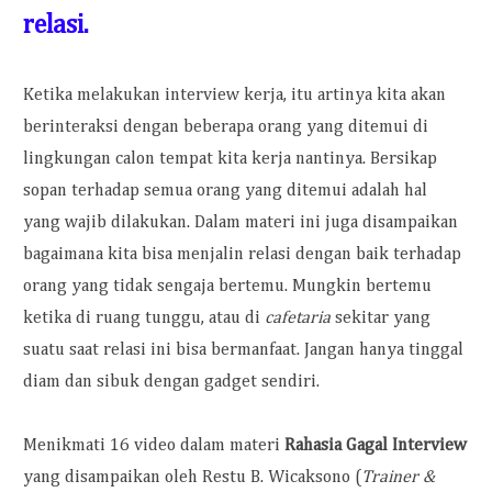
relasi.
Ketika melakukan interview kerja, itu artinya kita akan
berinteraksi dengan beberapa orang yang ditemui di
lingkungan calon tempat kita kerja nantinya. Bersikap
sopan terhadap semua orang yang ditemui adalah hal
yang wajib dilakukan. Dalam materi ini juga disampaikan
bagaimana kita bisa menjalin relasi dengan baik terhadap
orang yang tidak sengaja bertemu. Mungkin bertemu
ketika di ruang tunggu, atau di
cafetaria
sekitar yang
suatu saat relasi ini bisa bermanfaat. Jangan hanya tinggal
diam dan sibuk dengan gadget sendiri.
Menikmati 16 video dalam materi
Rahasia Gagal Interview
yang disampaikan oleh Restu B. Wicaksono (
Trainer &