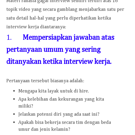
Materi rahasia gagal interview sendiri terdiri atas 16
topik video yang secara gamblang menjabarkan satu per
satu detail hal-hal yang perlu diperhatikan ketika
interview kerja diantaranya:
1.
Mempersiapkan jawaban atas
pertanyaan umum yang sering
ditanyakan ketika interview kerja.
Pertanyaan tersebut biasanya adalah:
Mengapa kita layak untuk di hire.
Apa kelebihan dan kekurangan yang kita
miliki?
Jelaskan potensi diri yang ada saat ini?
Apakah bisa bekerja secara tim dengan beda
umur dan jenis kelamin?