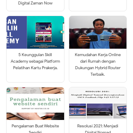
Digital Zaman Now
5 Keunggulan Skill
Kemudahan Kerja Online
Academy sebagai Platform
dari Rumah dengan
Pelatihan Kartu Prakerja.
Dukungan Hybrid Router
Terbaik.
Pengalaman Buat Website
Resolusi 2021: Menjadi
Sendiri
Digital Nomad