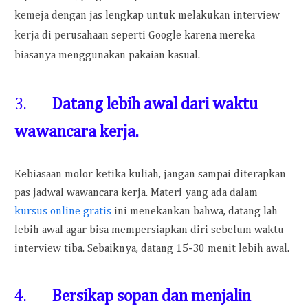
kemeja dengan jas lengkap untuk melakukan interview
kerja di perusahaan seperti Google karena mereka
biasanya menggunakan pakaian kasual.
3.
Datang lebih awal dari waktu
wawancara kerja.
Kebiasaan molor ketika kuliah, jangan sampai diterapkan
pas jadwal wawancara kerja. Materi yang ada dalam
kursus online gratis
ini menekankan bahwa, datang lah
lebih awal agar bisa mempersiapkan diri sebelum waktu
interview tiba. Sebaiknya, datang 15-30 menit lebih awal.
4.
Bersikap sopan dan menjalin