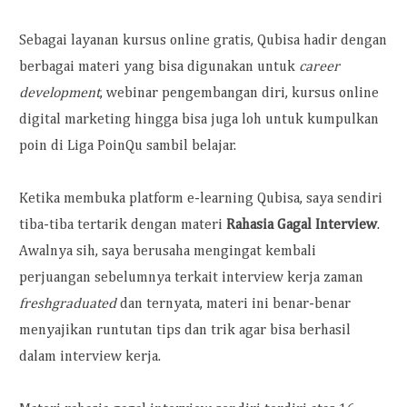
Sebagai layanan kursus online gratis, Qubisa hadir dengan
berbagai materi yang bisa digunakan untuk
career
development
, webinar pengembangan diri, kursus online
digital marketing hingga bisa juga loh untuk kumpulkan
poin di Liga PoinQu sambil belajar.
Ketika membuka platform e-learning Qubisa, saya sendiri
tiba-tiba tertarik dengan materi
Rahasia Gagal Interview
.
Awalnya sih, saya berusaha mengingat kembali
perjuangan sebelumnya terkait interview kerja zaman
freshgraduated
dan ternyata, materi ini benar-benar
menyajikan runtutan tips dan trik agar bisa berhasil
dalam interview kerja.