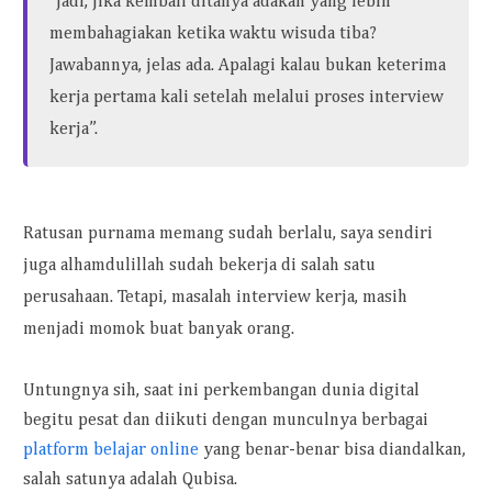
“Jadi, jika kembali ditanya adakah yang lebih
membahagiakan ketika waktu wisuda tiba?
Jawabannya, jelas ada. Apalagi kalau bukan keterima
kerja pertama kali setelah melalui proses interview
kerja”.
Ratusan purnama memang sudah berlalu, saya sendiri
juga alhamdulillah sudah bekerja di salah satu
perusahaan. Tetapi, masalah interview kerja, masih
menjadi momok buat banyak orang.
Untungnya sih, saat ini perkembangan dunia digital
begitu pesat dan diikuti dengan munculnya berbagai
platform belajar online
yang benar-benar bisa diandalkan,
salah satunya adalah Qubisa.