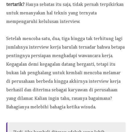
tertarik?
Hanya sebatas itu saja, tidak pernah terpikirkan
untuk menanyakan hal teknis yang ternyata
mempengaruhi kelulusan interview.
Setelah mencoba satu, dua, tiga hingga tak terhitung lagi
jumlahnya interview kerja barulah tersadar bahwa betapa
pentingnya persiapan menghadapi wawancara kerja.
Kegagalan demi kegagalan datang berganti, tetapi itu
bukan lah penghalang untuk kembali mencoba melamar
di perusahaan berbeda hingga akhirnya interview kerja
berhasil dan diterima sebagai karyawan di perusahaan
yang dilamar. Kalian ingin tahu, rasanya bagaimana?
Bahagianya melebihi bahagia ketika wisuda.