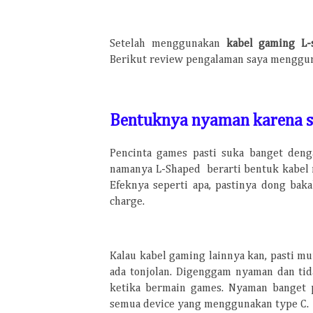
Setelah menggunakan
kabel gaming L-
Berikut review pengalaman saya menggu
Bentuknya nyaman karena s
Pencinta games pasti suka banget deng
namanya L-Shaped berarti bentuk kabel 
Efeknya seperti apa, pastinya dong bak
charge.
Kalau kabel gaming lainnya kan, pasti mu
ada tonjolan. Digenggam nyaman dan ti
ketika bermain games. Nyaman banget p
semua device yang menggunakan type C.