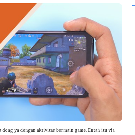
 dong ya dengan aktivitas bermain game. Entah itu via