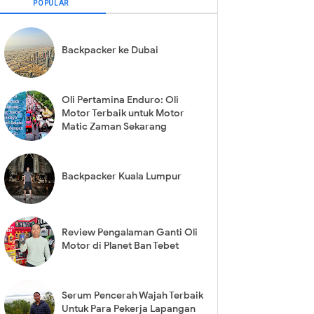
POPULAR
Backpacker ke Dubai
Oli Pertamina Enduro: Oli
Motor Terbaik untuk Motor
Matic Zaman Sekarang
Backpacker Kuala Lumpur
Review Pengalaman Ganti Oli
Motor di Planet Ban Tebet
Serum Pencerah Wajah Terbaik
Untuk Para Pekerja Lapangan