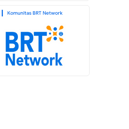
Komunitas BRT Network