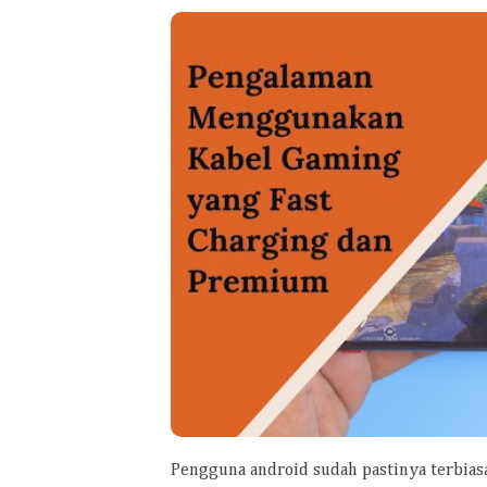
Pengguna android sudah pastinya terbiasa