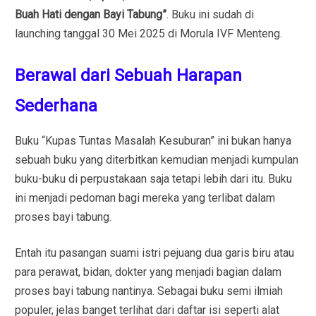
Buah Hati dengan Bayi Tabung”
. Buku ini sudah di
launching tanggal 30 Mei 2025 di Morula IVF Menteng.
Berawal dari Sebuah Harapan
Sederhana
Buku “Kupas Tuntas Masalah Kesuburan” ini bukan hanya
sebuah buku yang diterbitkan kemudian menjadi kumpulan
buku-buku di perpustakaan saja tetapi lebih dari itu. Buku
ini menjadi pedoman bagi mereka yang terlibat dalam
proses bayi tabung.
Entah itu pasangan suami istri pejuang dua garis biru atau
para perawat, bidan, dokter yang menjadi bagian dalam
proses bayi tabung nantinya. Sebagai buku semi ilmiah
populer, jelas banget terlihat dari daftar isi seperti alat