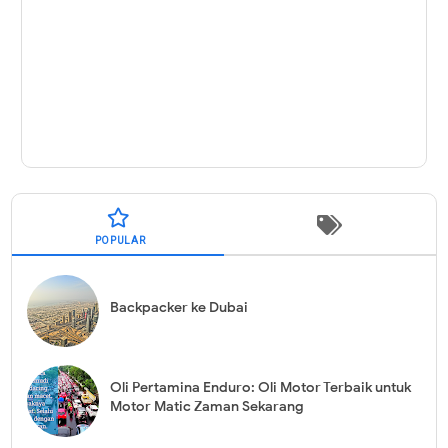
POPULAR
Backpacker ke Dubai
Oli Pertamina Enduro: Oli Motor Terbaik untuk
Motor Matic Zaman Sekarang