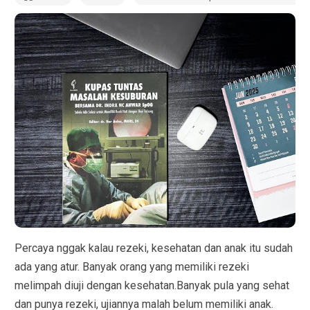
Percaya nggak kalau rezeki, kesehatan dan anak itu sudah
ada yang atur. Banyak orang yang memiliki rezeki
melimpah diuji dengan kesehatan.Banyak pula yang sehat
dan punya rezeki, ujiannya malah belum memiliki anak.