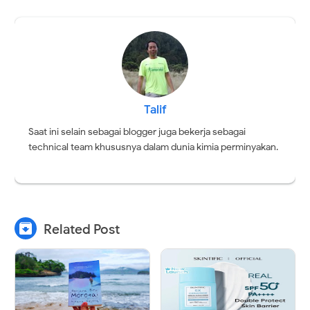
Talif
Saat ini selain sebagai blogger juga bekerja sebagai
technical team khususnya dalam dunia kimia perminyakan.

Related Post