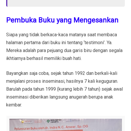
Pembuka Buku yang Mengesankan
Siapa yang tidak berkaca-kaca matanya saat membaca
halaman pertama dari buku ini tentang ‘testimoni’. Ya.
Mereka adalah para pejuang dua garis biru dengan segala
ikhtiarnya berhasil memiliki buah hati.
Bayangkan saja coba, sejak tahun 1992 dan berkali-kali
menjalani proses inseminasi, hasilnya 7 kali keguguran.
Barulah pada tahun 1999 (kurang lebih 7 tahun) sejak awal
inseminasi diberikan langsung anugerah berupa anak
kembar.