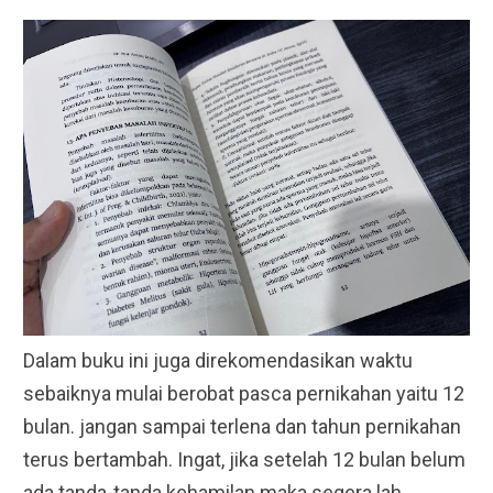
Dalam buku ini juga direkomendasikan waktu
sebaiknya mulai berobat pasca pernikahan yaitu 12
bulan. jangan sampai terlena dan tahun pernikahan
terus bertambah. Ingat, jika setelah 12 bulan belum
ada tanda-tanda kehamilan maka segera lah