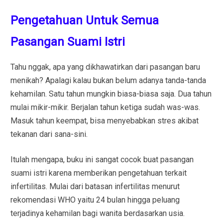
Pengetahuan Untuk Semua
Pasangan Suami Istri
Tahu nggak, apa yang dikhawatirkan dari pasangan baru
menikah? Apalagi kalau bukan belum adanya tanda-tanda
kehamilan. Satu tahun mungkin biasa-biasa saja. Dua tahun
mulai mikir-mikir. Berjalan tahun ketiga sudah was-was.
Masuk tahun keempat, bisa menyebabkan stres akibat
tekanan dari sana-sini.
Itulah mengapa, buku ini sangat cocok buat pasangan
suami istri karena memberikan pengetahuan terkait
infertilitas. Mulai dari batasan infertilitas menurut
rekomendasi WHO yaitu 24 bulan hingga peluang
terjadinya kehamilan bagi wanita berdasarkan usia.