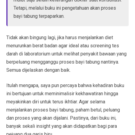
Tetapi, melalui buku ini pengetahuan akan proses
bayi tabung terpaparkan.
Tidak akan bingung lagi, jika harus menjalankan diet
menurunkan berat badan agar ideal atau screening tes
darah di laboratorium untuk melihat penyakit bawaan yang
berpeluang mengganggu proses bayi tabung nantinya.
Semua dijelaskan dengan baik.
Itulah mengapa, saya pun percaya bahwa kehadiran buku
ini bertujuan untuk meminimalisir kekhawatiran hingga
meyakinkan diri untuk terus ikhtiar. Agar selama
menjalankan proses bayi tabung, paham betul, peluang
dan proses yang akan dijalani. Pastinya, dari buku ini,
banyak sekali insight yang akan didapatkan bagi para
pejuang dua garis biru.