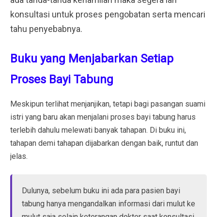
konsultasi untuk proses pengobatan serta mencari
tahu penyebabnya.
Buku yang Menjabarkan Setiap
Proses Bayi Tabung
Meskipun terlihat menjanjikan, tetapi bagi pasangan suami
istri yang baru akan menjalani proses bayi tabung harus
terlebih dahulu melewati banyak tahapan. Di buku ini,
tahapan demi tahapan dijabarkan dengan baik, runtut dan
jelas.
Dulunya, sebelum buku ini ada para pasien bayi
tabung hanya mengandalkan informasi dari mulut ke
mulut saja selain keterangan dokter saat konsultasi.