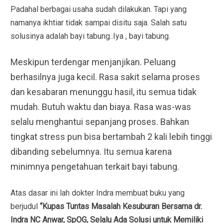
Padahal berbagai usaha sudah dilakukan. Tapi yang
namanya ikhtiar tidak sampai disitu saja. Salah satu
solusinya adalah bayi tabung..Iya , bayi tabung.
Meskipun terdengar menjanjikan. Peluang
berhasilnya juga kecil. Rasa sakit selama proses
dan kesabaran menunggu hasil, itu semua tidak
mudah. Butuh waktu dan biaya. Rasa was-was
selalu menghantui sepanjang proses. Bahkan
tingkat stress pun bisa bertambah 2 kali lebih tinggi
dibanding sebelumnya. Itu semua karena
minimnya pengetahuan terkait bayi tabung.
Atas dasar ini lah dokter Indra membuat buku yang
berjudul
“Kupas Tuntas Masalah Kesuburan Bersama dr.
Indra NC Anwar, SpOG, Selalu Ada Solusi untuk Memiliki