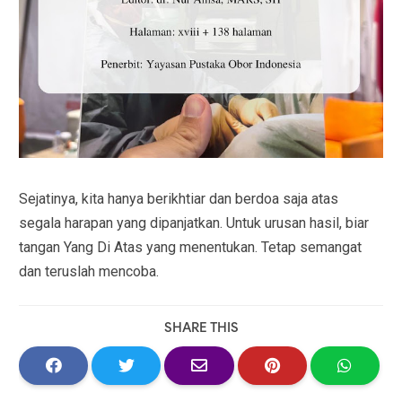
Sejatinya, kita hanya berikhtiar dan berdoa saja atas
segala harapan yang dipanjatkan. Untuk urusan hasil, biar
tangan Yang Di Atas yang menentukan. Tetap semangat
dan teruslah mencoba.
SHARE THIS