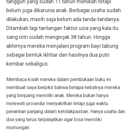
tangguh yang sudah 11 tahun menikah tetapi
belum juga dikarunia anak. Berbagai usaha sudah
dilakukan, masih saja belum ada tanda-tandanya.
Ditambah lagi tantangan faktor usia yang kala itu
sang istri sudah menginjak 38 tahun. Hingga
akhirnya mereka menjalani program bayi tabung
sebagai bentuk ikhtiar dan hasilnya dua putri
kembar sekaligus.
Membaca kisah mereka dalam pembukaan buku ini
membuat saya berpikir bahwa betapa hebatnya mereka
yang berjuang memiliki anak. Mereka bukan hanya
melewati prosedur menyakitkan tetapi juga waktu
penantian panjang dalam ketidakpastian. Hanya usaha dan
doa yang terus terpanjatkan agar bisa memiliki
momongan.