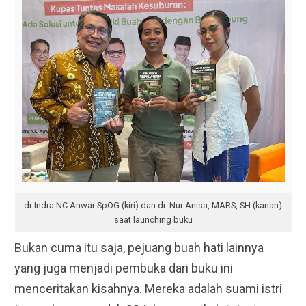
dr Indra NC Anwar SpOG (kiri) dan dr. Nur Anisa, MARS, SH (kanan)
saat launching buku
Bukan cuma itu saja, pejuang buah hati lainnya
yang juga menjadi pembuka dari buku ini
menceritakan kisahnya. Mereka adalah suami istri