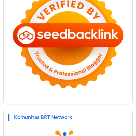
Komunitas BRT Network