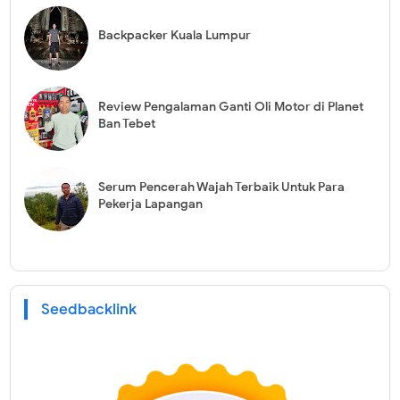
Backpacker Kuala Lumpur
Review Pengalaman Ganti Oli Motor di Planet
Ban Tebet
Serum Pencerah Wajah Terbaik Untuk Para
Pekerja Lapangan
Seedbacklink