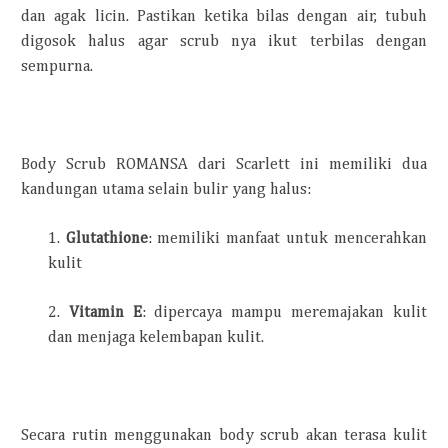
dan agak licin. Pastikan ketika bilas dengan air, tubuh
digosok halus agar scrub nya ikut terbilas dengan
sempurna.
Body Scrub ROMANSA dari Scarlett ini memiliki dua
kandungan utama selain bulir yang halus:
1.
Glutathione
: memiliki manfaat untuk mencerahkan
kulit
2.
Vitamin E
: dipercaya mampu meremajakan kulit
dan menjaga kelembapan kulit.
Secara rutin menggunakan body scrub akan terasa kulit