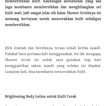
membersihkan kulit. Kandungan antioksidan yang ada
juga membantu membersihkan dan menghilangkan sel
kulit mati. Jadi sangat jelas sih kalau Shower Scrubnya ini
memang bertujuan untuk mencerahkan kulit sekaligus
membersihkan.
Efek lembab dan bersihnya, terasa sekali ketika mandi.
Padahal baru pertama kali menggunakan. Itu lah mengapa,
Shower Scrub ini sudah saya gunakan tiap hari
menggantikan sabun mandi yang selama ini dipakai.
Lumayan kok, bisa membantu mencerahkan kulit.
Brightening Body Lotion untuk Kulit Cerah