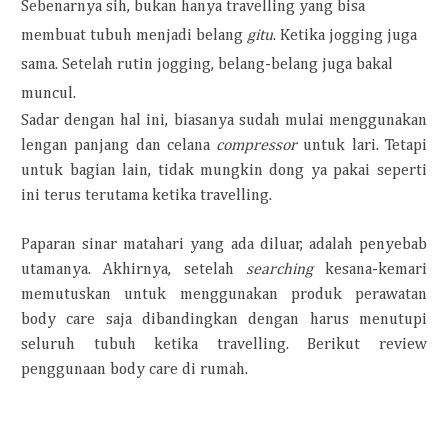
Sebenarnya sih, bukan hanya travelling yang bisa
membuat tubuh menjadi belang
gitu
. Ketika jogging juga
sama. Setelah rutin jogging, belang-belang juga bakal
muncul.
Sadar dengan hal ini, biasanya sudah mulai menggunakan
lengan panjang dan celana
compressor
untuk lari. Tetapi
untuk bagian lain, tidak mungkin dong ya pakai seperti
ini terus terutama ketika travelling.
Paparan sinar matahari yang ada diluar, adalah penyebab
utamanya. Akhirnya, setelah
searching
kesana-kemari
memutuskan untuk menggunakan produk perawatan
body care saja dibandingkan dengan harus menutupi
seluruh tubuh ketika travelling. Berikut review
penggunaan body care di rumah.