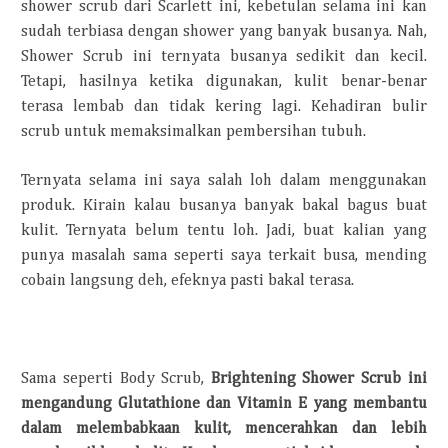
shower scrub dari Scarlett ini, kebetulan selama ini kan
sudah terbiasa dengan shower yang banyak busanya. Nah,
Shower Scrub ini ternyata busanya sedikit dan kecil.
Tetapi, hasilnya ketika digunakan, kulit benar-benar
terasa lembab dan tidak kering lagi. Kehadiran bulir
scrub untuk memaksimalkan pembersihan tubuh.
Ternyata selama ini saya salah loh dalam menggunakan
produk. Kirain kalau busanya banyak bakal bagus buat
kulit. Ternyata belum tentu loh. Jadi, buat kalian yang
punya masalah sama seperti saya terkait busa, mending
cobain langsung deh, efeknya pasti bakal terasa.
Sama seperti Body Scrub,
Brightening Shower Scrub ini
mengandung Glutathione dan Vitamin E yang membantu
dalam melembabkaan kulit, mencerahkan dan lebih