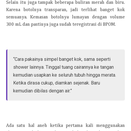
Selain itu juga tampak beberapa buliran merah dan biru.
Karena botolnya transparan, jadi terlihat banget kok
semuanya. Kemasan botolnya lumayan dengan volume
300 mL dan pastinya juga sudah teregistrasi di BPOM.
“Cara pakainya simpel banget kok, sama seperti
shower lainnya. Tinggal tuang cairannya ke tangan
kemudian usapkan ke seluruh tubuh hingga merata.
Ketika dirasa cukup, diamkan sejenak. Baru
kemudian dibilas dengan air.”
Ada satu hal aneh ketika pertama kali menggunakan