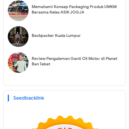
Memahami Konsep Packaging Produk UMKM
Bersama Kelas ASIK JOGJA
Backpacker Kuala Lumpur
Review Pengalaman Ganti Oli Motor di Planet
Ban Tebet
Seedbacklink