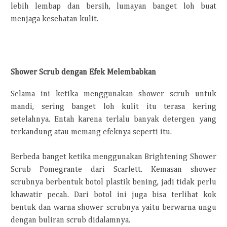
lebih lembap dan bersih, lumayan banget loh buat
menjaga kesehatan kulit.
Shower Scrub dengan Efek Melembabkan
Selama ini ketika menggunakan shower scrub untuk
mandi, sering banget loh kulit itu terasa kering
setelahnya. Entah karena terlalu banyak detergen yang
terkandung atau memang efeknya seperti itu.
Berbeda banget ketika menggunakan Brightening Shower
Scrub Pomegrante dari Scarlett. Kemasan shower
scrubnya berbentuk botol plastik bening, jadi tidak perlu
khawatir pecah. Dari botol ini juga bisa terlihat kok
bentuk dan warna shower scrubnya yaitu berwarna ungu
dengan buliran scrub didalamnya.