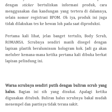
dengan
sticker
bertuliskan informasi produk, cara
menggunakan dan kandungan yang tertera di dalamnya,
selain nomor registrasi BPOM. Oh iya, produk ini juga
tidak dilakukan tes ke hewan loh pada saat diproduksi.
Pertama kali lihat, jelas banget tertulis, Body Scrub,
ROMANSA. Scrubnya sendiri masih disegel dengan
lapisan plastik beraluminum hologram kok. Jadi ga akan
meluber kemana-mana ketika pertama kali dibuka berkat
lapisan pelindung ini.
Warna scrubnya sendiri putih dengan buliran scrub yang
halus.
Bagian ini sih yang disukai. Apalagi ketika
digunakan ditubuh. Buliran halus scrubnya bakal mudah
menempel dan pastinya tidak terasa sakit.