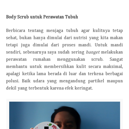
Body Scrub untuk Perawatan Tubuh
Berbicara tentang menjaga tubuh agar kulitnya tetap
sehat, bukan hanya dimulai dari nutrisi yang kita makan
tetapi juga dimulai dari proses mandi. Untuk mandi
sendiri, sebenarnya saya sudah sering
banget
melakukan
perawatan rumahan menggunakan scrub. Sangat
membantu untuk membersihkan kulit secara maksimal,
apalagi ketika lama berada di luar dan terkena berbagai
polusi. Baik udara yang mengandung partikel maupun
dekil yang terbentuk karena efek keringat.