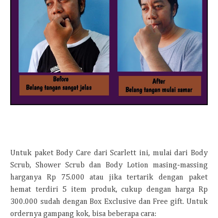
Untuk paket Body Care dari Scarlett ini, mulai dari Body
Scrub, Shower Scrub dan Body Lotion masing-massing
harganya Rp 75.000 atau jika tertarik dengan paket
hemat terdiri 5 item produk, cukup dengan harga Rp
300.000 sudah dengan Box Exclusive dan Free gift. Untuk
ordernya gampang kok, bisa beberapa cara: