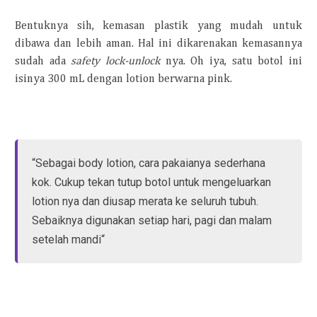
Bentuknya sih, kemasan plastik yang mudah untuk
dibawa dan lebih aman. Hal ini dikarenakan kemasannya
sudah ada
safety lock-unlock
nya. Oh iya, satu botol ini
isinya 300 mL dengan lotion berwarna pink.
“Sebagai body lotion, cara pakaianya sederhana
kok. Cukup tekan tutup botol untuk mengeluarkan
lotion nya dan diusap merata ke seluruh tubuh.
Sebaiknya digunakan setiap hari, pagi dan malam
setelah mandi“