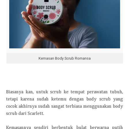
Kemasan Body Scrub Romansa
Biasanya kan, untuk scrub ke tempat perawatan tubuh,
tetapi karena sudah ketemu dengan body scrub yang
cocok akhirnya sudah sangat terbiasa menggunakan body
scrub dari Scarlett.
Kemasannya sendiri berbentuk bulat berwarna putih