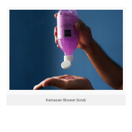
Kemasan Shower Scrub