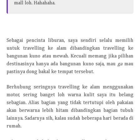
mall loh. Hahahaha.
Sebagai pencinta liburan, saya sendiri selalu memilih
untuk travelling ke alam dibandingkan travelling ke
bangunan kuno atau mewah. Kecuali memang jika pilihan
destinasinya hanya ada bangunan kuno saja, mau
ga
mau
pastinya dong bakal ke tempat tersebut.
Berhubung seringnya travelling ke alam menggunakan
motor, sering banget loh warna kulit saya itu belang
sebagian. Alias bagian yang tidak tertutupi oleh pakaian
akan berwarna lebih hitam dibandingkan bagian tubuh
lainnya. Sadarnya sih, kalau sudah beberapa hari berada di
rumah.