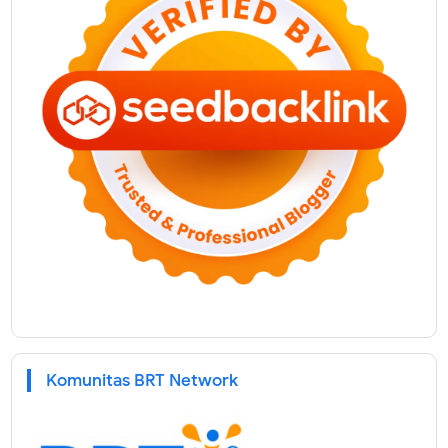
Komunitas BRT Network