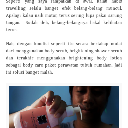
Seperti yang saya sampaikan di awal, kalau habis
travelling selalu banget efek belang-belang muncul.
Apalagi kalau naik motor, terus sering lupa pakai sarung
tangan. Sudah deh, belang-belangnya bakal kelihatan
terus.
Nah, dengan kondisi seperti itu secara bertahap mulai
dari menggunakan body scrub, brightening shower scrub
dan terakhir menggunakan brightening body lotion
sebagai body care paket perawatan tubuh rumahan. Jadi
ini solusi banget malah.