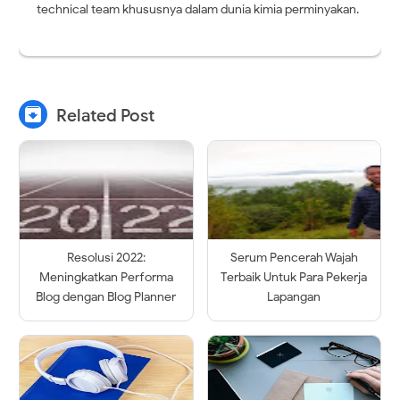
technical team khususnya dalam dunia kimia perminyakan.

Related Post
Resolusi 2022:
Serum Pencerah Wajah
Meningkatkan Performa
Terbaik Untuk Para Pekerja
Blog dengan Blog Planner
Lapangan