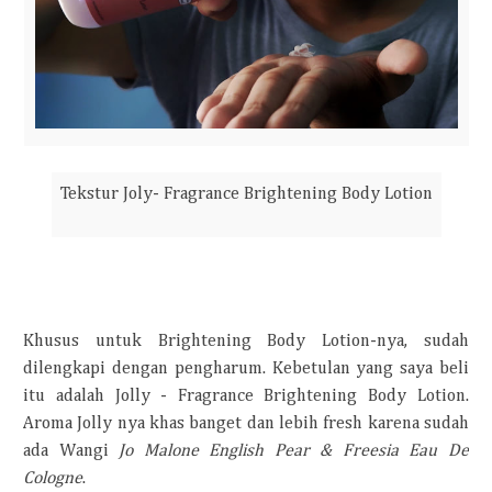
Tekstur Joly- Fragrance Brightening Body Lotion
Khusus untuk Brightening Body Lotion-nya, sudah
dilengkapi dengan pengharum. Kebetulan yang saya beli
itu adalah Jolly - Fragrance Brightening Body Lotion.
Aroma Jolly nya khas banget dan lebih fresh karena sudah
ada Wangi
Jo Malone English Pear & Freesia Eau De
Cologne
.