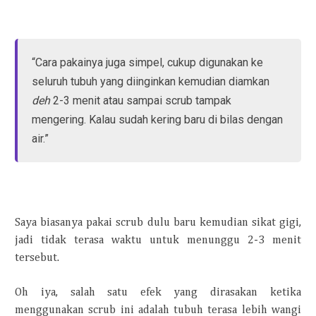
“Cara pakainya juga simpel, cukup digunakan ke
seluruh tubuh yang diinginkan kemudian diamkan
deh
2-3 menit atau sampai scrub tampak
mengering. Kalau sudah kering baru di bilas dengan
air.”
Saya biasanya pakai scrub dulu baru kemudian sikat gigi,
jadi tidak terasa waktu untuk menunggu 2-3 menit
tersebut.
Oh iya, salah satu efek yang dirasakan ketika
menggunakan scrub ini adalah tubuh terasa lebih wangi