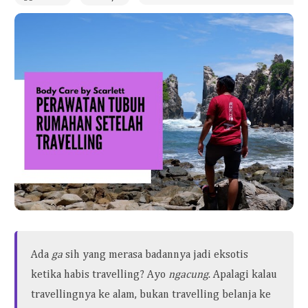
Ada
ga
sih yang merasa badannya jadi eksotis
ketika habis travelling? Ayo
ngacung
. Apalagi kalau
travellingnya ke alam, bukan travelling belanja ke