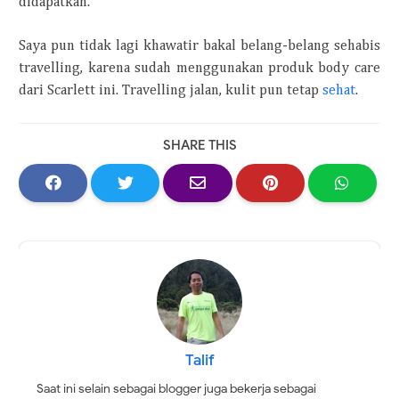
didapatkan.
Saya pun tidak lagi khawatir bakal belang-belang sehabis
travelling, karena sudah menggunakan produk body care
dari Scarlett ini. Travelling jalan, kulit pun tetap
sehat
.
SHARE THIS
Talif
Saat ini selain sebagai blogger juga bekerja sebagai