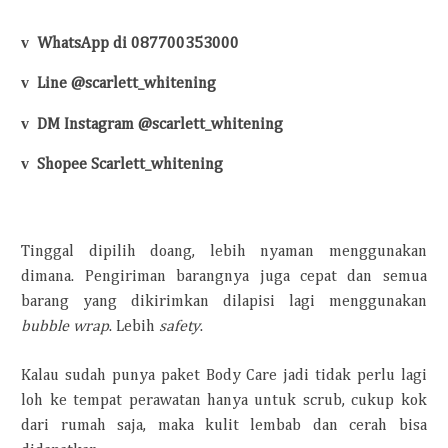
v
WhatsApp di 087700353000
v
Line @scarlett_whitening
v
DM Instagram @scarlett_whitening
v
Shopee Scarlett_whitening
Tinggal dipilih doang, lebih nyaman menggunakan
dimana. Pengiriman barangnya juga cepat dan semua
barang yang dikirimkan dilapisi lagi menggunakan
bubble wrap
. Lebih
safety
.
Kalau sudah punya paket Body Care jadi tidak perlu lagi
loh ke tempat perawatan hanya untuk scrub, cukup kok
dari rumah saja, maka kulit lembab dan cerah bisa