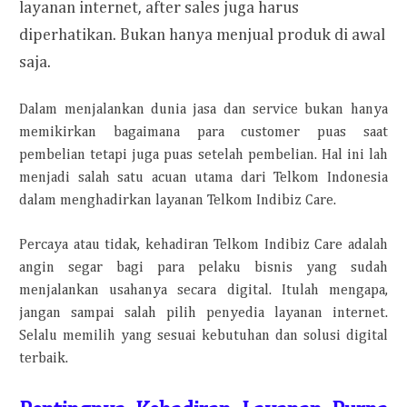
layanan internet, after sales juga harus
diperhatikan. Bukan hanya menjual produk di awal
saja.
Dalam menjalankan dunia jasa dan service bukan hanya
memikirkan bagaimana para customer puas saat
pembelian tetapi juga puas setelah pembelian. Hal ini lah
menjadi salah satu acuan utama dari Telkom Indonesia
dalam menghadirkan layanan Telkom Indibiz Care.
Percaya atau tidak, kehadiran Telkom Indibiz Care adalah
angin segar bagi para pelaku bisnis yang sudah
menjalankan usahanya secara digital. Itulah mengapa,
jangan sampai salah pilih penyedia layanan internet.
Selalu memilih yang sesuai kebutuhan dan solusi digital
terbaik.