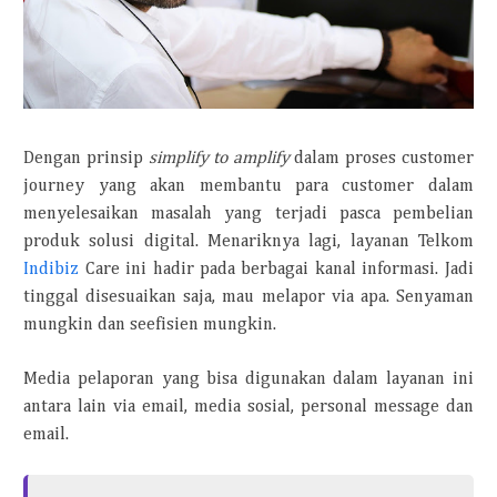
Dengan prinsip
simplify to amplify
dalam proses customer
journey yang akan membantu para customer dalam
menyelesaikan masalah yang terjadi pasca pembelian
produk solusi digital. Menariknya lagi, layanan Telkom
Indibiz
Care ini hadir pada berbagai kanal informasi. Jadi
tinggal disesuaikan saja, mau melapor via apa. Senyaman
mungkin dan seefisien mungkin.
Media pelaporan yang bisa digunakan dalam layanan ini
antara lain via email, media sosial, personal message dan
email.