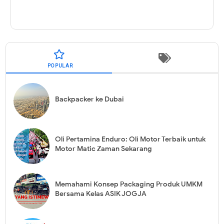
POPULAR
Backpacker ke Dubai
Oli Pertamina Enduro: Oli Motor Terbaik untuk
Motor Matic Zaman Sekarang
Memahami Konsep Packaging Produk UMKM
Bersama Kelas ASIK JOGJA