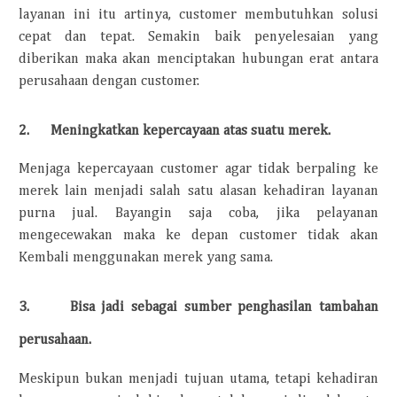
layanan ini itu artinya, customer membutuhkan solusi
cepat dan tepat. Semakin baik penyelesaian yang
diberikan maka akan menciptakan hubungan erat antara
perusahaan dengan customer.
2. Meningkatkan kepercayaan atas suatu merek.
Menjaga kepercayaan customer agar tidak berpaling ke
merek lain menjadi salah satu alasan kehadiran layanan
purna jual. Bayangin saja coba, jika pelayanan
mengecewakan maka ke depan customer tidak akan
Kembali menggunakan merek yang sama.
3. Bisa jadi sebagai sumber penghasilan tambahan
perusahaan.
Meskipun bukan menjadi tujuan utama, tetapi kehadiran