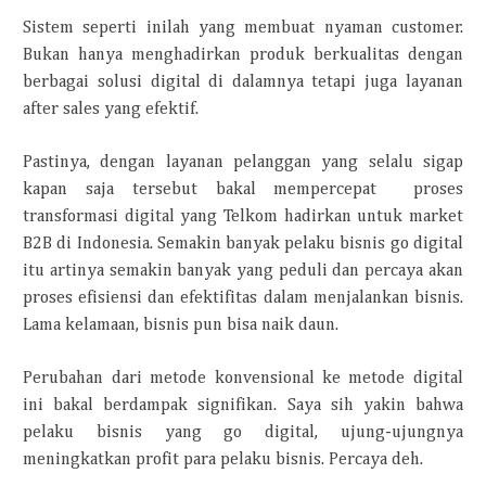
Sistem seperti inilah yang membuat nyaman customer.
Bukan hanya menghadirkan produk berkualitas dengan
berbagai solusi digital di dalamnya tetapi juga layanan
after sales yang efektif.
Pastinya, dengan layanan pelanggan yang selalu sigap
kapan saja tersebut bakal mempercepat proses
transformasi digital yang Telkom hadirkan untuk market
B2B di Indonesia. Semakin banyak pelaku bisnis go digital
itu artinya semakin banyak yang peduli dan percaya akan
proses efisiensi dan efektifitas dalam menjalankan bisnis.
Lama kelamaan, bisnis pun bisa naik daun.
Perubahan dari metode konvensional ke metode digital
ini bakal berdampak signifikan. Saya sih yakin bahwa
pelaku bisnis yang go digital, ujung-ujungnya
meningkatkan profit para pelaku bisnis. Percaya deh.