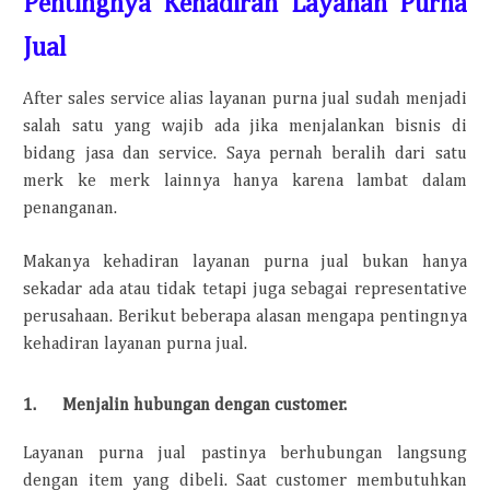
Pentingnya Kehadiran Layanan Purna
Jual
After sales service alias layanan purna jual sudah menjadi
salah satu yang wajib ada jika menjalankan bisnis di
bidang jasa dan service. Saya pernah beralih dari satu
merk ke merk lainnya hanya karena lambat dalam
penanganan.
Makanya kehadiran layanan purna jual bukan hanya
sekadar ada atau tidak tetapi juga sebagai representative
perusahaan. Berikut beberapa alasan mengapa pentingnya
kehadiran layanan purna jual.
1. Menjalin hubungan dengan customer.
Layanan purna jual pastinya berhubungan langsung
dengan item yang dibeli. Saat customer membutuhkan