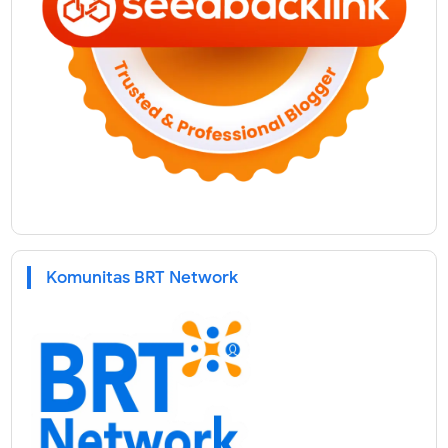
Komunitas BRT Network