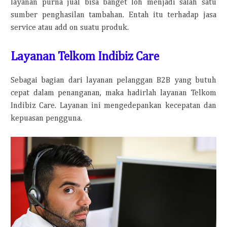
layanan purna jual bisa banget loh menjadi salah satu
sumber penghasilan tambahan. Entah itu terhadap jasa
service atau add on suatu produk.
Layanan Telkom Indibiz Care
Sebagai bagian dari layanan pelanggan B2B yang butuh
cepat dalam penanganan, maka hadirlah layanan Telkom
Indibiz Care. Layanan ini mengedepankan kecepatan dan
kepuasan pengguna.