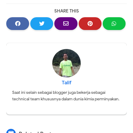
SHARE THIS
Talif
Saat ini selain sebagai blogger juga bekerja sebagai
technical team khususnya dalam dunia kimia perminyakan.