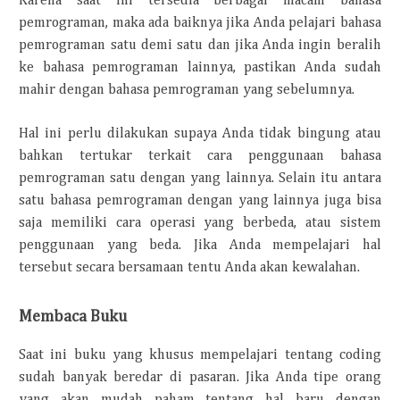
Karena saat ini tersedia berbagai macam bahasa
pemrograman, maka ada baiknya jika Anda pelajari bahasa
pemrograman satu demi satu dan jika Anda ingin beralih
ke bahasa pemrograman lainnya, pastikan Anda sudah
mahir dengan bahasa pemrograman yang sebelumnya.
Hal ini perlu dilakukan supaya Anda tidak bingung atau
bahkan tertukar terkait cara penggunaan bahasa
pemrograman satu dengan yang lainnya. Selain itu antara
satu bahasa pemrograman dengan yang lainnya juga bisa
saja memiliki cara operasi yang berbeda, atau sistem
penggunaan yang beda. Jika Anda mempelajari hal
tersebut secara bersamaan tentu Anda akan kewalahan.
Membaca Buku
Saat ini buku yang khusus mempelajari tentang coding
sudah banyak beredar di pasaran. Jika Anda tipe orang