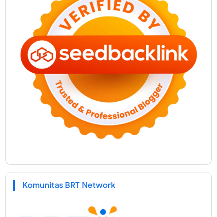
Komunitas BRT Network