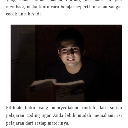
yang akan mudah paham tentang hal baru dengan
membaca, maka tentu cara belajar seperti ini akan sangat
cocok untuk Anda.
Pilihlah buku yang menyediakan contoh dari setiap
pelajaran coding agar Anda lebih mudah memahami isi
pelajaran dari setiap materinya.