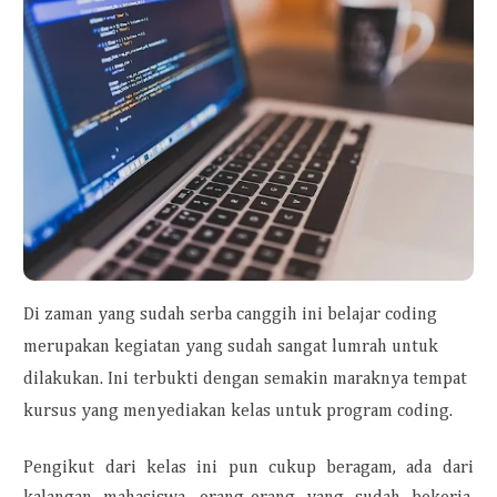
Di zaman yang sudah serba canggih ini belajar coding
merupakan kegiatan yang sudah sangat lumrah untuk
dilakukan. Ini terbukti dengan semakin maraknya tempat
kursus yang menyediakan kelas untuk program coding.
Pengikut dari kelas ini pun cukup beragam, ada dari