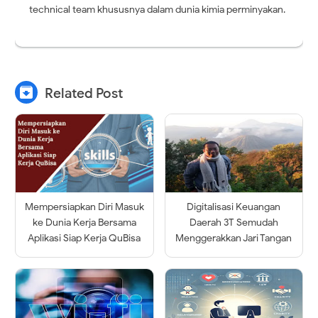
technical team khususnya dalam dunia kimia perminyakan.

Related Post
Mempersiapkan Diri Masuk
Digitalisasi Keuangan
ke Dunia Kerja Bersama
Daerah 3T Semudah
Aplikasi Siap Kerja QuBisa
Menggerakkan Jari Tangan