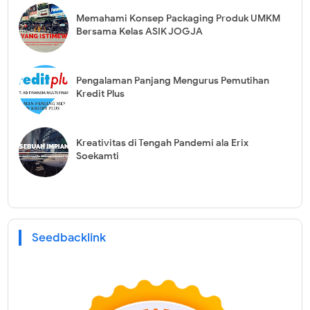
Memahami Konsep Packaging Produk UMKM
Bersama Kelas ASIK JOGJA
Pengalaman Panjang Mengurus Pemutihan
Kredit Plus
Kreativitas di Tengah Pandemi ala Erix
Soekamti
Seedbacklink