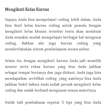
Mengikuti Kelas Kursus
Supaya Anda bisa mempelajari coding lebih dalam, Anda
bisa ikuti kelas kursus coding untuk pemula Dengan
mengikuti kelas khusus tersebut tentu akan membuat
Anda semakin mudah mempelajari berbagai hal mengenai
coding. Bahkan ada juga kursus coding yang
memberlakukan sistem pembelajaran secara online.
Selain itu, dengan mengikuti kursus Anda jadi memilik
mentor serta rekan kursus yang bisa Anda jadikan
sebagai tempat bertanya dan juga diskusi. Anda juga bisa
mendapatkan sertifikat coding yang nantinya bisa Anda
jadikan bukti bahwa Anda sudah pernah mengikuti kelas
coding dan sudah berhasil menguasai semua materinya.
Itulah tadi pembahasan seputar 5 tips yang bisa Anda