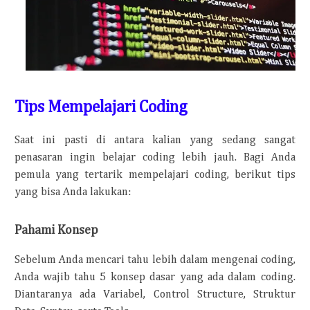
Tips Mempelajari Coding
Saat ini pasti di antara kalian yang sedang sangat
penasaran ingin belajar coding lebih jauh. Bagi Anda
pemula yang tertarik mempelajari coding, berikut tips
yang bisa Anda lakukan:
Pahami Konsep
Sebelum Anda mencari tahu lebih dalam mengenai coding,
Anda wajib tahu 5 konsep dasar yang ada dalam coding.
Diantaranya ada Variabel, Control Structure, Struktur