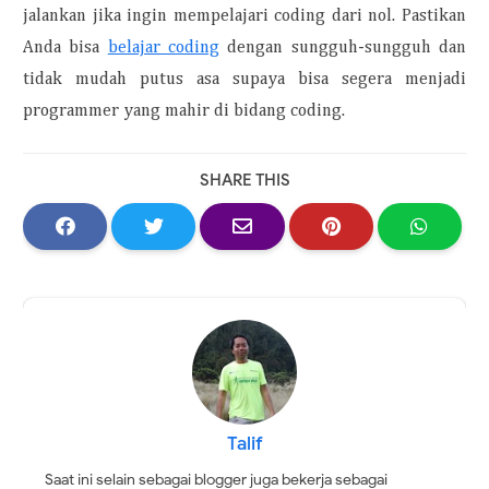
jalankan jika ingin mempelajari coding dari nol. Pastikan
Anda bisa
belajar coding
dengan sungguh-sungguh dan
tidak mudah putus asa supaya bisa segera menjadi
programmer yang mahir di bidang coding.
SHARE THIS
Talif
Saat ini selain sebagai blogger juga bekerja sebagai