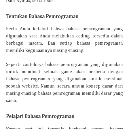
Data, Syntax, serta Tools.
Tentukan Bahasa Pemrograman
Perlu Anda ketahui bahwa bahasa pemrograman yang
digunakan saat Anda melakukan coding tersedia dalam
berbagai macam. Dan setiap bahasa pemrograman
memiliki kegunaannya masing-masing.
Seperti contohnya bahasa pemrograman yang digunakan
untuk membuat sebuah game akan berbeda dengan
bahasa pemrograman yang digunakan untuk membuat
sebuah website. Namun, secara umum konsep dasar dari
masing-masing bahasa pemrograman memiliki dasar yang
sama.
Pelajari Bahasa Pemrograman