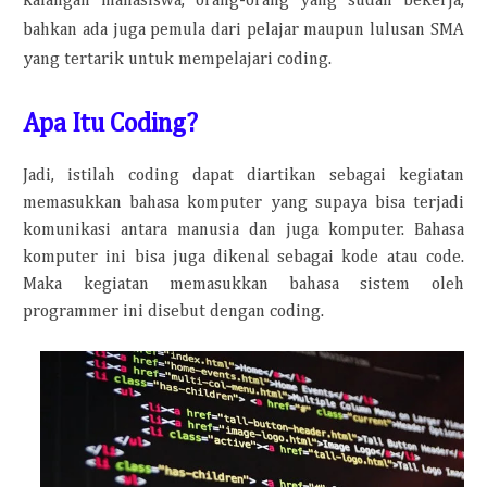
kalangan mahasiswa, orang-orang yang sudah bekerja,
bahkan ada juga pemula dari pelajar maupun lulusan SMA
yang tertarik untuk mempelajari coding.
Apa Itu Coding?
Jadi, istilah coding dapat diartikan sebagai kegiatan
memasukkan bahasa komputer yang supaya bisa terjadi
komunikasi antara manusia dan juga komputer. Bahasa
komputer ini bisa juga dikenal sebagai kode atau code.
Maka kegiatan memasukkan bahasa sistem oleh
programmer ini disebut dengan coding.