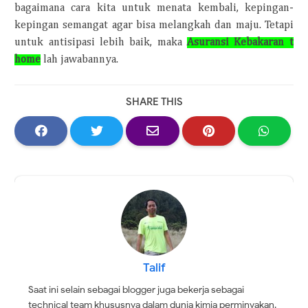
bagaimana cara kita untuk menata kembali, kepingan-
kepingan semangat agar bisa melangkah dan maju. Tetapi
untuk antisipasi lebih baik, maka
Asuransi Kebakaran t
home
lah jawabannya.
SHARE THIS
Talif
Saat ini selain sebagai blogger juga bekerja sebagai
technical team khususnya dalam dunia kimia perminyakan.