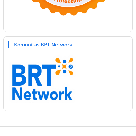
Komunitas BRT Network