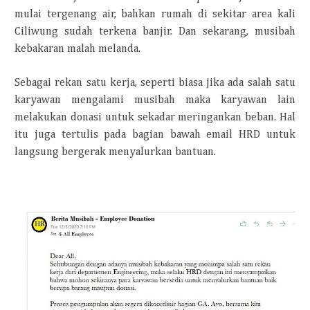
mulai tergenang air, bahkan rumah di sekitar area kali
Ciliwung sudah terkena banjir. Dan sekarang, musibah
kebakaran malah melanda.
Sebagai rekan satu kerja, seperti biasa jika ada salah satu
karyawan mengalami musibah maka karyawan lain
melakukan donasi untuk sekadar meringankan beban. Hal
itu juga tertulis pada bagian bawah email HRD untuk
langsung bergerak menyalurkan bantuan.