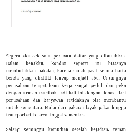
Segera aku cek satu per satu daftar yang dibutuhkan.
Dalam benakku, kondisi seperti ini biasanya
membutuhkan pakaian, karena sudah pasti semua harta
benda yang dimiliki lenyap menjadi abu. Untungnya
perusahaan tempat kami kerja sangat peduli dan peka
dengan urusan musibah. Jadi kali ini dengan donasi dari
perusahaan dan karyawan setidaknya bisa membantu
untuk sementara. Mulai dari pakaian layak pakai hingga
transportasi ke area tinggal sementara.
Selang seminggu kemudian setelah kejadian, teman