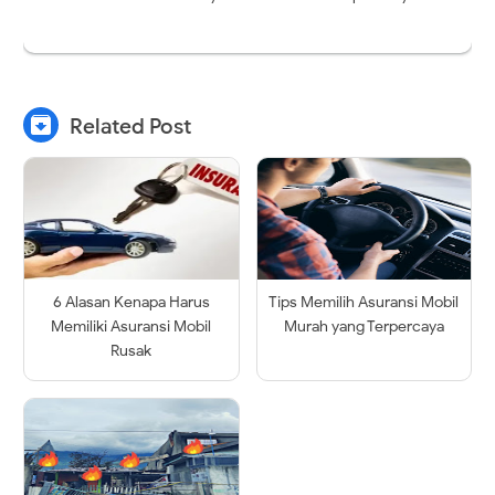

Related Post
6 Alasan Kenapa Harus
Tips Memilih Asuransi Mobil
Memiliki Asuransi Mobil
Murah yang Terpercaya
Rusak