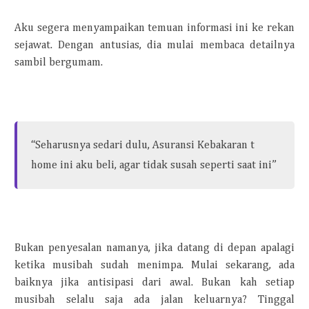
Aku segera menyampaikan temuan informasi ini ke rekan
sejawat. Dengan antusias, dia mulai membaca detailnya
sambil bergumam.
“Seharusnya sedari dulu, Asuransi Kebakaran t
home ini aku beli, agar tidak susah seperti saat ini”
Bukan penyesalan namanya, jika datang di depan apalagi
ketika musibah sudah menimpa. Mulai sekarang, ada
baiknya jika antisipasi dari awal.
Bukan kah setiap
musibah selalu saja ada jalan keluarnya? Tinggal