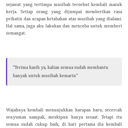
sejawat yang tertimpa musibah tersebut kembali masuk
kerja. Setiap orang yang dijumpai memberikan rasa
prihatin dan ucapan ketabahan atas musibah yang dialami.
Hal sama, juga aku lakukan dan mencoba untuk memberi
semangat.
“Terima kasih ya, kalian semua sudah membantu
banyak untuk musibah kemarin”
Wajahnya kembali menunjukkan harapan baru, secercah
senyuman nampak, meskipun hanya sesaat. Tetapi itu
semua sudah cukup baik, di hari pertama dia kembali