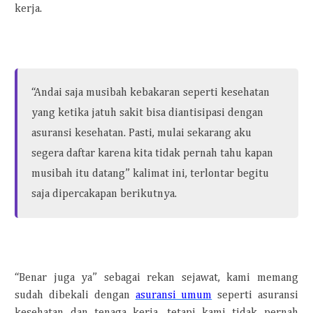
kerja.
“Andai saja musibah kebakaran seperti kesehatan
yang ketika jatuh sakit bisa diantisipasi dengan
asuransi kesehatan. Pasti, mulai sekarang aku
segera daftar karena kita tidak pernah tahu kapan
musibah itu datang” kalimat ini, terlontar begitu
saja dipercakapan berikutnya.
“Benar juga ya” sebagai rekan sejawat, kami memang
sudah dibekali dengan
asuransi umum
seperti asuransi
kesehatan dan tenaga kerja, tetapi kami tidak pernah