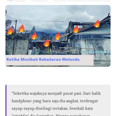
“Seketika wajahnya menjadi pucat pasi. Dari balik
handphone yang baru saja dia angkat, terdengar
sayup-sayup diselingi teriakan. Sesekali kata