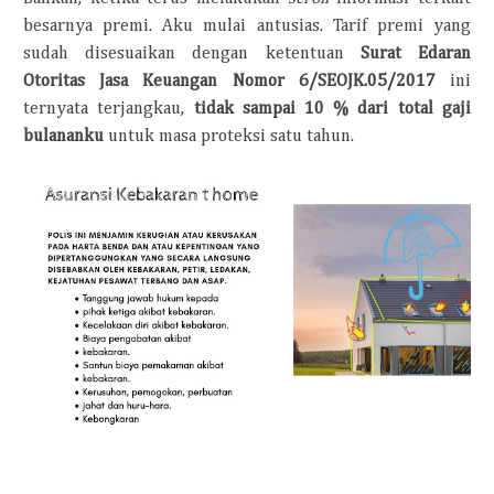
besarnya premi. Aku mulai antusias. Tarif premi yang
sudah disesuaikan
dengan ketentuan
Surat Edaran
Otoritas Jasa Keuangan Nomor 6/SEOJK.05/2017
ini
ternyata terjangkau,
tidak sampai 10 % dari total gaji
bulananku
untuk masa proteksi satu tahun.